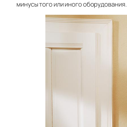
минусы того или иного оборудования.