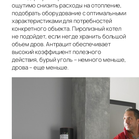
ощутимо снизить расходы на отопление,
подобрать оборудование с оптимальными
характеристиками для потребностей
конкретного объекта. Пиролизный котел
не подойдет, если негде хранить большой
объем дров. Антрацит обеспечивает
высокий коэффициент полезного
действия, бурый уголь – немного меньше,
дрова ­– еще меньше.