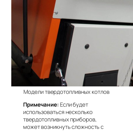
Модели твердотопливных котлов
Примечание:
Если будет
использоваться несколько
твердотопливных приборов,
может возникнуть сложность с