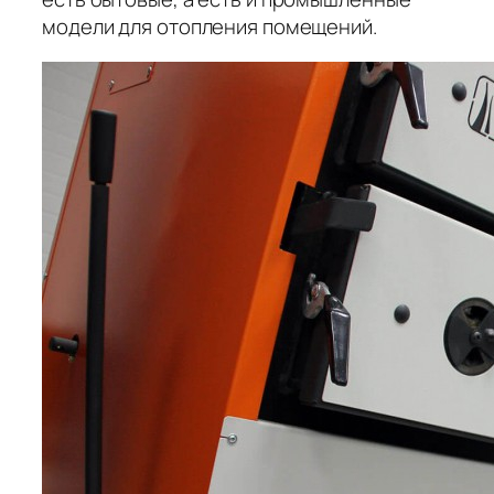
модели для отопления помещений.