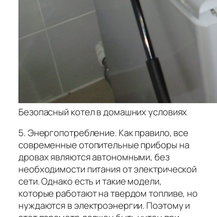
Безопасный котел в домашних условиях
5. Энергопотребление. Как правило, все
современные отопительные приборы на
дровах являются автономными, без
необходимости питания от электрической
сети. Однако есть и такие модели,
которые работают на твердом топливе, но
нуждаются в электроэнергии. Поэтому и