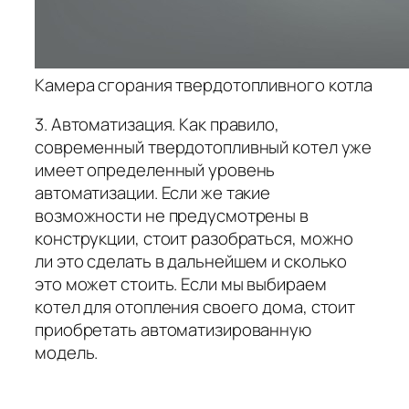
Камера сгорания твердотопливного котла
3. Автоматизация. Как правило,
современный твердотопливный котел уже
имеет определенный уровень
автоматизации. Если же такие
возможности не предусмотрены в
конструкции, стоит разобраться, можно
ли это сделать в дальнейшем и сколько
это может стоить. Если мы выбираем
котел для отопления своего дома, стоит
приобретать автоматизированную
модель.