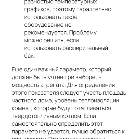
разностью температурных
графиков, поэтому параллельно
использовать такое
оборудование не
рекомендуется. Проблему
можно решить, если
использовать расширительный
бак.
Еще один важный параметр, который
должен быть учтен при выборе, –
мощность агрегата. Для определения
этого показателя следует учесть площадь
частного дома, уровень теплоизоляции
комнат, которые будут отапливаться
твердотопливным котлом. Если
самостоятельно определить этот
параметр не удается, лучше обратиться к
специалисту. Это сделает расчеты