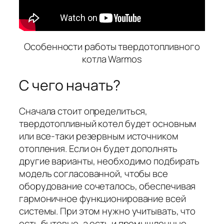
Особенности работы твердотопливного
котла Warmos
С чего начать?
Сначала стоит определиться,
твердотопливный котел будет основным
или все-таки резервным источником
отопления. Если он будет дополнять
другие варианты, необходимо подбирать
модель согласованной, чтобы все
оборудование сочеталось, обеспечивая
гармоничное функционирование всей
системы. При этом нужно учитывать, что
есть бытовые, а есть и промышленные