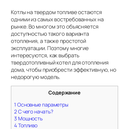
Котлы на твердом топливе остаются
одними из самых востребованных на
рынке. Во многом это объясняется
доступностью такого варианта
отопления, а также простотой
эксплуатации. Поэтому многие
интересуются, как выбрать
твердотопливный котел для отопления
дома, чтобы приобрести эффективную, но
недорогую модель.
Содержание
1
Основные параметры
2
С чего начать?
3
Мощность
4
Топливо