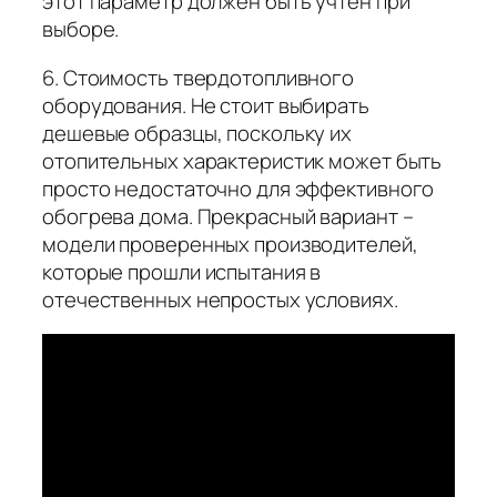
этот параметр должен быть учтен при
выборе.
6. Стоимость твердотопливного
оборудования. Не стоит выбирать
дешевые образцы, поскольку их
отопительных характеристик может быть
просто недостаточно для эффективного
обогрева дома. Прекрасный вариант –
модели проверенных производителей,
которые прошли испытания в
отечественных непростых условиях.