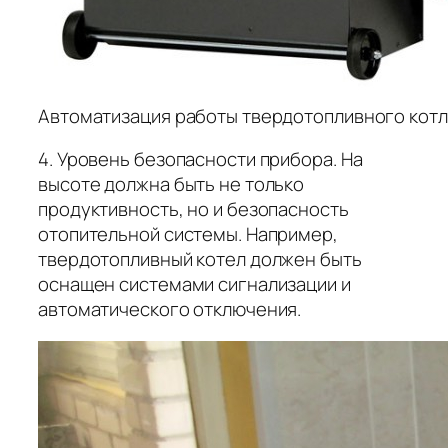
Автоматизация работы твердотопливного котл
4. Уровень безопасности прибора. На
высоте должна быть не только
продуктивность, но и безопасность
отопительной системы. Например,
твердотопливный котел должен быть
оснащен системами сигнализации и
автоматического отключения.