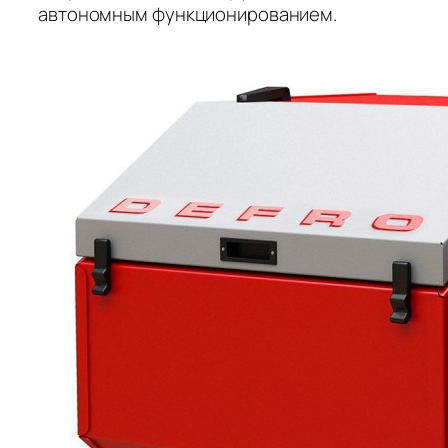
автономным функционированием.