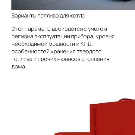
Варианты топлива для котла
Этот параметр выбирается с учетом
региона эксплуатации прибора, уровня
необходимой мощности и КПД,
особенностей хранения твердого
топлива и прочих нюансов отопления
дома.