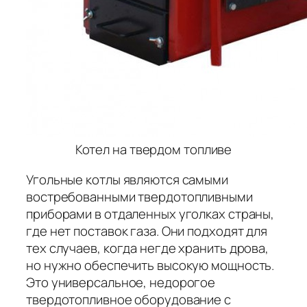
Котел на твердом топливе
Угольные котлы являются самыми
востребованными твердотопливными
приборами в отдаленных уголках страны,
где нет поставок газа. Они подходят для
тех случаев, когда негде хранить дрова,
но нужно обеспечить высокую мощность.
Это универсальное, недорогое
твердотопливное оборудование с