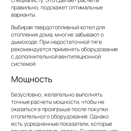
правильно, подскажет оптимальные
варианты.
Выбирая твердотопливный котел для
отопления дома, многие забывают о
дымоходе. При недостаточной тяге
рекомендуется применять оборудование
с дополнительной вентиляционной
системой.
Мощность
Безусловно, желательно выполнять
точные расчеты мощности, чтобы не
оказаться в проигрыше после покупки
отопительного оборудования. Однако
есть усредненные показатели, которые
помогут упростить задачу. Считается, что