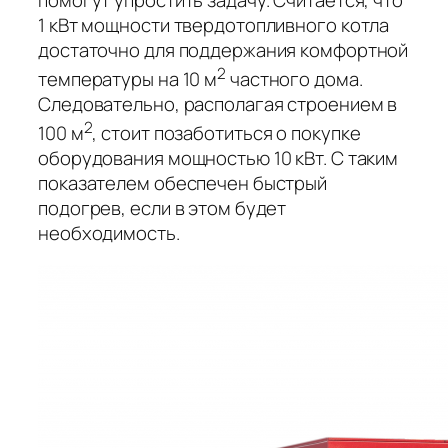
1 кВт мощности твердотопливного котла
достаточно для поддержания комфортной
2
температуры на 10 м
частного дома.
Следовательно, располагая строением в
2
100 м
, стоит позаботиться о покупке
оборудования мощностью 10 кВт. С таким
показателем обеспечен быстрый
подогрев, если в этом будет
необходимость.