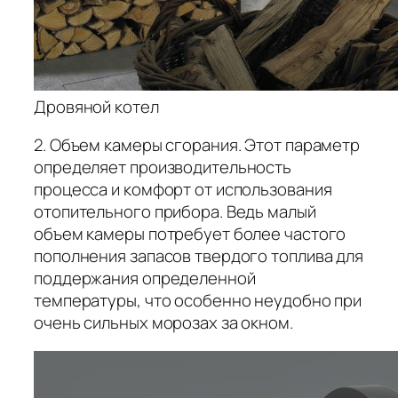
Дровяной котел
2. Объем камеры сгорания. Этот параметр
определяет производительность
процесса и комфорт от использования
отопительного прибора. Ведь малый
объем камеры потребует более частого
пополнения запасов твердого топлива для
поддержания определенной
температуры, что особенно неудобно при
очень сильных морозах за окном.