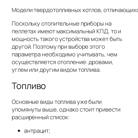
Модели твердотопливных котлов, отличающи
Поскольку отопительные приборы на
пеллетах имеют максимальный КПД, то и
мощность такого устройства может быть
другой. Поэтому при выборе этого
параметра необходимо учитывать, чем
осуществляется отопление: дровами,
углем или другим видом топлива.
Топливо
Основные виды топлива уже были
упомянуты выше, однако стоит привести
расширенный список:
антрацит;