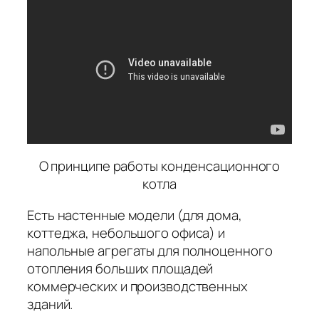
О принципе работы конденсационного
котла
Есть настенные модели (для дома,
коттеджа, небольшого офиса) и
напольные агрегаты для полноценного
отопления больших площадей
коммерческих и производственных
зданий.