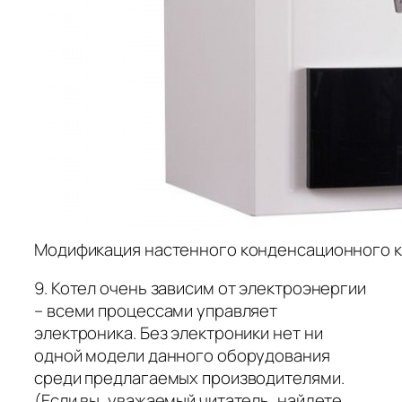
Модификация настенного конденсационного к
9. Котел очень зависим от электроэнергии
– всеми процессами управляет
электроника. Без электроники нет ни
одной модели данного оборудования
среди предлагаемых производителями.
(Если вы, уважаемый читатель, найдете