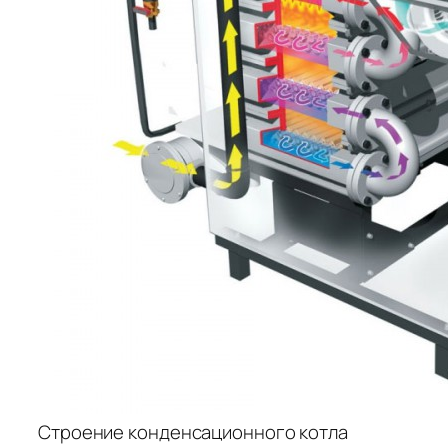
Строение конденсационного котла