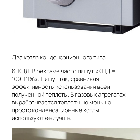
Два котла конденсационного типа
6. КПД. В рекламе часто пишут «КПД =
109-111%». Пишут так, сравнивая
эффективность использования всей
полученной теплоты. В газовых агрегатах
вырабатывается теплоты не меньше,
просто конденсационные котлы
используют ее лучше.