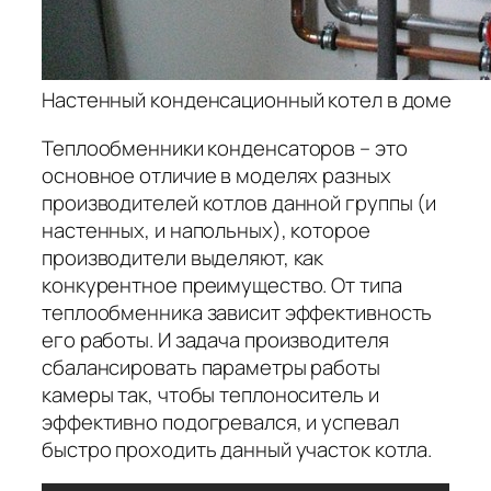
Настенный конденсационный котел в доме
Теплообменники конденсаторов – это
основное отличие в моделях разных
производителей котлов данной группы (и
настенных, и напольных), которое
производители выделяют, как
конкурентное преимущество. От типа
теплообменника зависит эффективность
его работы. И задача производителя
сбалансировать параметры работы
камеры так, чтобы теплоноситель и
эффективно подогревался, и успевал
быстро проходить данный участок котла.