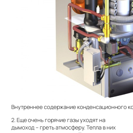
Внутреннее содержание конденсационного к
2. Еще очень горячие газы уходят на
дымоход – греть атмосферу. Тепла в них