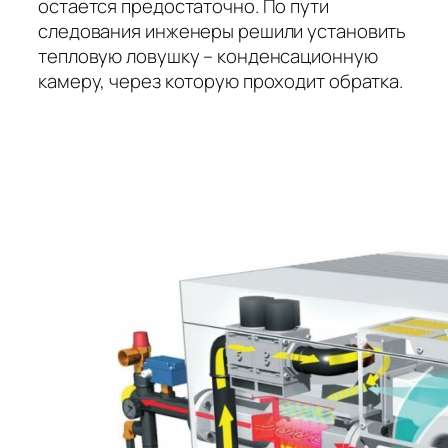
остается предостаточно. По пути
следования инженеры решили установить
тепловую ловушку – конденсационную
камеру, через которую проходит обратка.