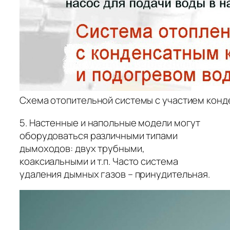
Схема отопительной системы с участием конд
5. Настенные и напольные модели могут
оборудоваться различными типами
дымоходов: двух трубными,
коаксиальными и т.п. Часто система
удаления дымных газов – принудительная.