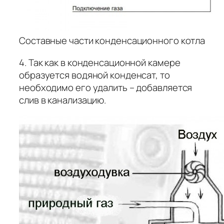
Составные части конденсационного котла
4. Так как в конденсационной камере
образуется водяной конденсат, то
необходимо его удалить – добавляется
слив в канализацию.