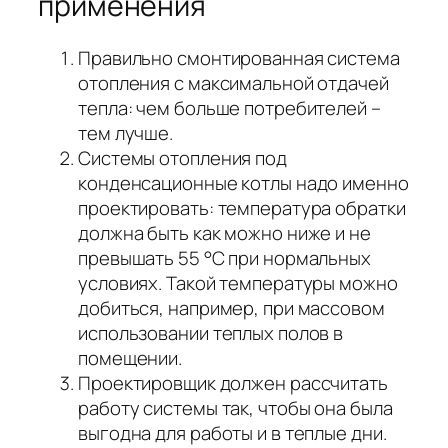
применения
Правильно смонтированная система
отопления с максимальной отдачей
тепла: чем больше потребителей –
тем лучше.
Системы отопления под
конденсационные котлы надо именно
проектировать: температура обратки
должна быть как можно ниже и не
превышать 55 °С при нормальных
условиях. Такой температуры можно
добиться, например, при массовом
использовании теплых полов в
помещении.
Проектировщик должен рассчитать
работу системы так, чтобы она была
выгодна для работы и в теплые дни.