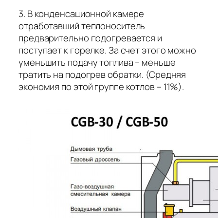
3. В конденсационной камере
отработавший теплоноситель
предварительно подогревается и
поступает к горелке. За счет этого можно
уменьшить подачу топлива – меньше
тратить на подогрев обратки. (Средняя
экономия по этой группе котлов – 11%).