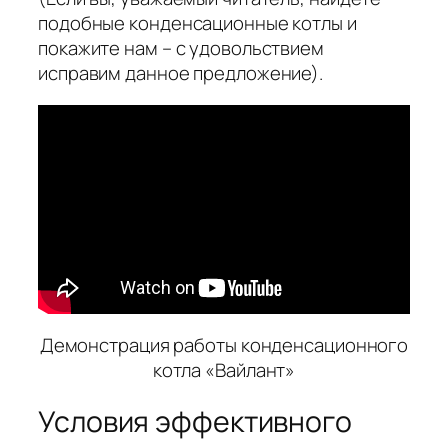
подобные конденсационные котлы и
покажите нам – с удовольствием
исправим данное предложение)
.
Демонстрация работы конденсационного
котла «Вайлант»
Условия эффективного