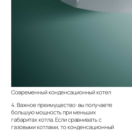
Современный конденсационный котел
4. Важное преимущество: вы получаете
большую мощность при меньших
габаритах котла. Если сравнивать с
газовыми котлами, то конденсационный