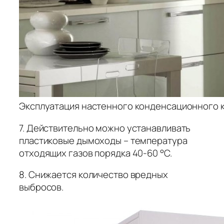
Эксплуатация настенного конденсационного к
7. Действительно можно устанавливать
пластиковые дымоходы – температура
отходящих газов порядка 40-60 °С.
8. Снижается количество вредных
выбросов.