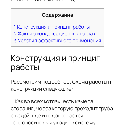
Содержание
1
Конструкция и принцип работы
2
Факты о конденсационных котлах
3
Условия эффективного применения
Конструкция и принцип
работы
Рассмотрим подробнее. Схема работы и
конструкции следующие:
1. Как во всех котлах, есть камера
сгорания, через которую проходит труба
с водой, где и подогревается
теплоноситель и уходит в систему