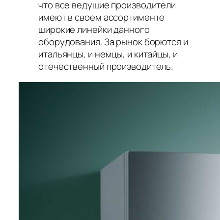
что все ведущие производители
имеют в своем ассортименте
широкие линейки данного
оборудования. За рынок борются и
итальянцы, и немцы, и китайцы, и
отечественный производитель.