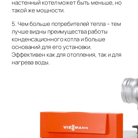
настенный котел может быть меньше, но
такой же мощности.
5. Чем больше потребителей тепла – тем
лучше видны преимущества работы
конденсационного котла и больше
оснований для его установки.
Эффективен как для отопления, так и для
нагрева воды.