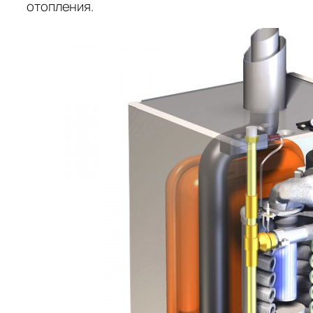
отопления.