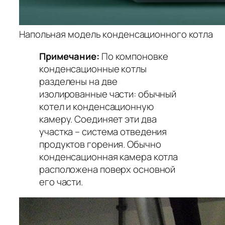
Напольная модель конденсационного котла
Примечание:
По компоновке
конденсационные котлы
разделены на две
изолированные части: обычный
котел и конденсационную
камеру. Соединяет эти два
участка – система отведения
продуктов горения. Обычно
конденсационная камера котла
расположена поверх основной
его части.