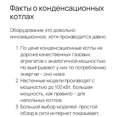
Факты о конденсационных
котлах
Оборудование это довольно
инновационное, хотя производится давно.
По цене конденсационные котлы не
дороже качественных газовых
агрегатов с аналогичной мощностью.
Но выигрывают у них по потреблению
энергии – оно ниже.
Настенные модели производят с
мощностью до 100 кВт, большая
мощность, как правило – для
напольных котлов.
Большой выбор моделей: простой
обзор в сети интернет показывает,