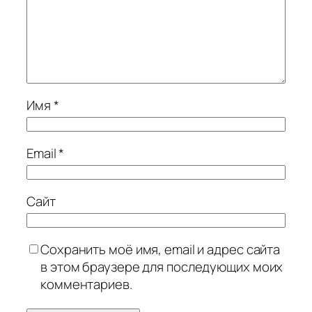
Имя
*
Email
*
Сайт
Сохранить моё имя, email и адрес сайта
в этом браузере для последующих моих
комментариев.