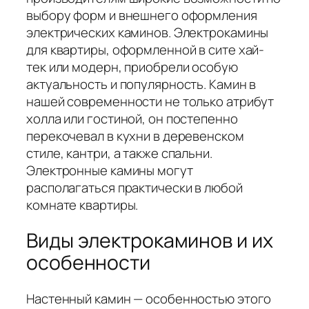
выбору форм и внешнего оформления
электрических каминов. Электрокамины
для квартиры, оформленной в сите хай-
тек или модерн, приобрели особую
актуальность и популярность. Камин в
нашей современности не только атрибут
холла или гостиной, он постепенно
перекочевал в кухни в деревенском
стиле, кантри, а также спальни.
Электронные камины могут
располагаться практически в любой
комнате квартиры.
Виды электрокаминов и их
особенности
Настенный камин — особенностью этого