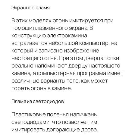
Экранное пламя
В этих моделях огонь имитируется при
помощи плазменного экрана. В
конструкцию электрокамина
встраивается небольшой компьютер, на
который и записано изображение
настоящего огня. При этом дверца топки
реально напоминают дверцу настоящего
камина, а компьютерная программа имеет
различные варианты того, как может
гореть огонь в камине.
Пламя из светодиодов
Пластиковые поленья напичканы
светодиодами, что позволяет им
имитировать догорающие дрова.