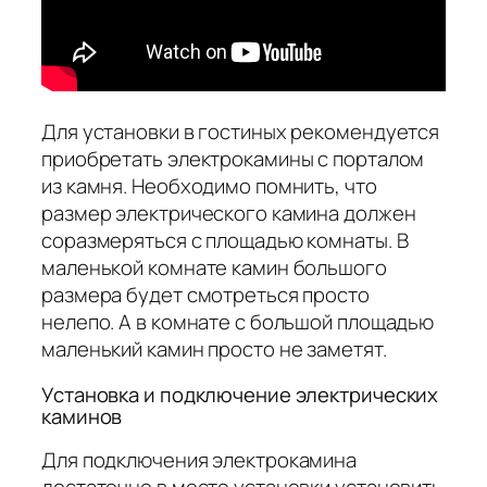
Для установки в гостиных рекомендуется
приобретать электрокамины с порталом
из камня. Необходимо помнить, что
размер электрического камина должен
соразмеряться с площадью комнаты. В
маленькой комнате камин большого
размера будет смотреться просто
нелепо. А в комнате с большой площадью
маленький камин просто не заметят.
Установка и подключение электрических
каминов
Для подключения электрокамина