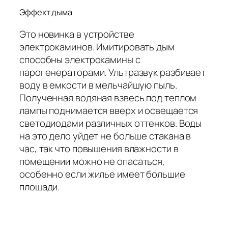
Эффект дыма
Это новинка в устройстве
электрокаминов. Имитировать дым
способны электрокамины с
парогенераторами. Ультразвук разбивает
воду в емкости в мельчайшую пыль.
Полученная водяная взвесь под теплом
лампы поднимается вверх и освещается
светодиодами различных оттенков. Воды
на это дело уйдет не больше стакана в
час, так что повышения влажности в
помещении можно не опасаться,
особенно если жилье имеет большие
площади.