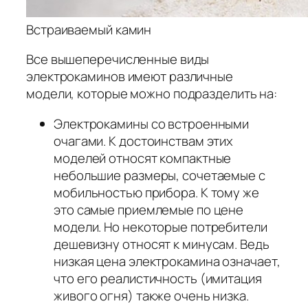
Встраиваемый камин
Все вышеперечисленные виды
электрокаминов имеют различные
модели, которые можно подразделить на:
Электрокамины со встроенными
очагами. К достоинствам этих
моделей относят компактные
небольшие размеры, сочетаемые с
мобильностью прибора. К тому же
это самые приемлемые по цене
модели. Но некоторые потребители
дешевизну относят к минусам. Ведь
низкая цена электрокамина означает,
что его реалистичность (имитация
живого огня) также очень низка.