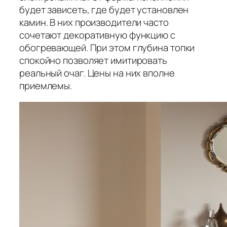
будет зависеть, где будет установлен
камин. В них производители часто
сочетают декоративную функцию с
обогревающей. При этом глубина топки
спокойно позволяет имитировать
реальный очаг. Цены на них вполне
приемлемы.