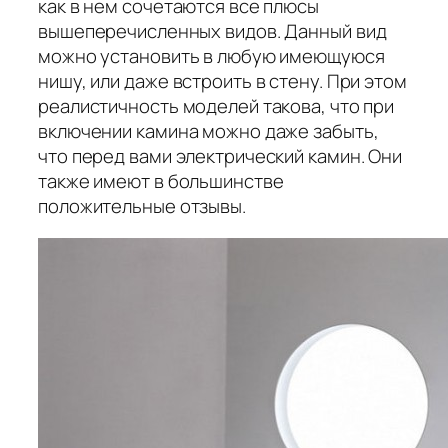
как в нем сочетаются все плюсы
вышеперечисленных видов. Данный вид
можно установить в любую имеющуюся
нишу, или даже встроить в стену. При этом
реалистичность моделей такова, что при
включении камина можно даже забыть,
что перед вами электрический камин. Они
также имеют в большинстве
положительные отзывы.