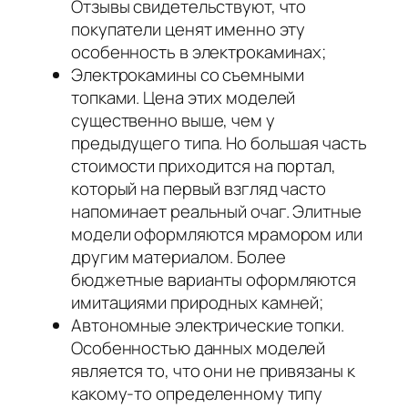
Отзывы свидетельствуют, что
покупатели ценят именно эту
особенность в электрокаминах;
Электрокамины со съемными
топками. Цена этих моделей
существенно выше, чем у
предыдущего типа. Но большая часть
стоимости приходится на портал,
который на первый взгляд часто
напоминает реальный очаг. Элитные
модели оформляются мрамором или
другим материалом. Более
бюджетные варианты оформляются
имитациями природных камней;
Автономные электрические топки.
Особенностью данных моделей
является то, что они не привязаны к
какому-то определенному типу