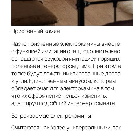
Пристенный камин
Часто пристенные электрокамины вместе
с функцией имитации огня дополнительно
оснащаются звуковой имитацией горящих
поленьев и генератором дыма. При этом в
топке будут лежать имитированные дрова
и угли. Единственным минусом, которым
обладает очаг для электрокамина в том,
что их оформление нельзя изменить,
адаптируя под общий интерьер комнаты.
Встраиваемые электрокамины
Считаются наиболее универсальными, так