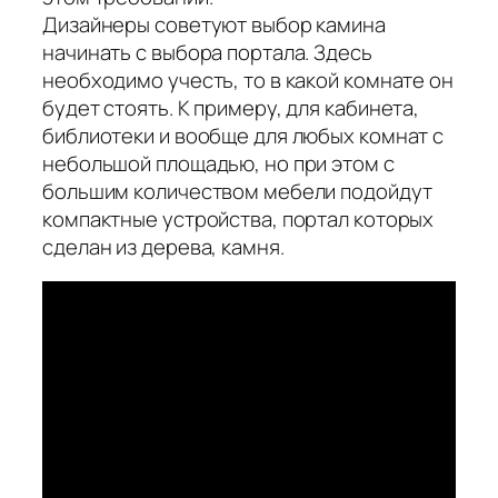
Дизайнеры советуют выбор камина
начинать с выбора портала. Здесь
необходимо учесть, то в какой комнате он
будет стоять. К примеру, для кабинета,
библиотеки и вообще для любых комнат с
небольшой площадью, но при этом с
большим количеством мебели подойдут
компактные устройства, портал которых
сделан из дерева, камня.