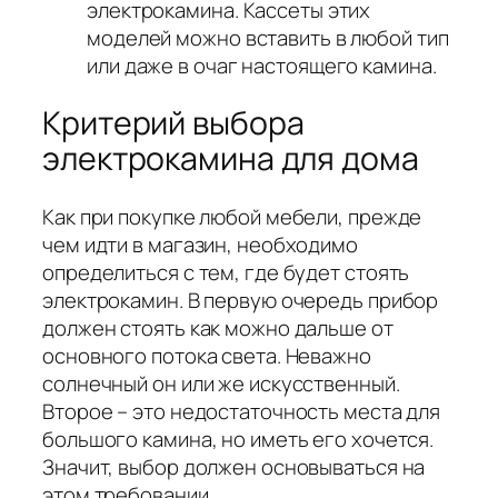
электрокамина. Кассеты этих
моделей можно вставить в любой тип
или даже в очаг настоящего камина.
Критерий выбора
электрокамина для дома
Как при покупке любой мебели, прежде
чем идти в магазин, необходимо
определиться с тем, где будет стоять
электрокамин. В первую очередь прибор
должен стоять как можно дальше от
основного потока света. Неважно
солнечный он или же искусственный.
Второе – это недостаточность места для
большого камина, но иметь его хочется.
Значит, выбор должен основываться на
этом требовании.