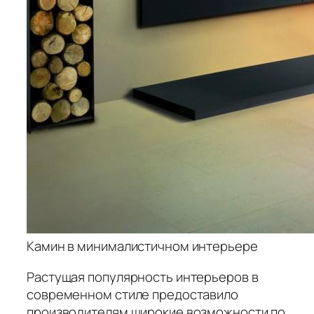
Камин в минималистичном интерьере
Растущая популярность интерьеров в
современном стиле предоставило
производителям широкие возможности по