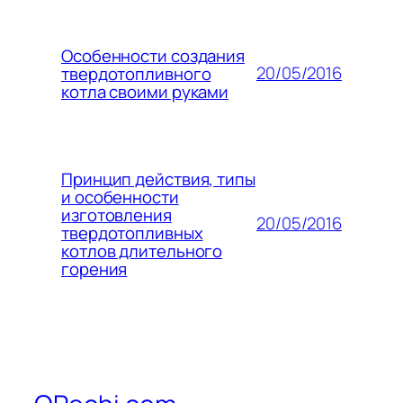
Особенности создания
20/05/2016
твердотопливного
котла своими руками
Принцип действия, типы
и особенности
изготовления
20/05/2016
твердотопливных
котлов длительного
горения