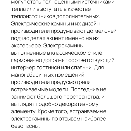
могут стать полноценными источниками
тепла или выступать в качестве
теплоисточников дополнительных.
Электрические камины и их дизайн
производители продумывают до мелочей,
подчас делая акцент именно на их
экстерьере. Электрокамины,
выполненные в классическом стиле,
гармонично дополнят соответствующий
интерьер гостиной или спальни. Для
малогабаритных помещений
производители предусмотрели
встраиваемые модели. Последние не
занимают большого пространства, и
выглядят подобно декоративному
элементу. Кроме того, встраиваемые
электрокамины по отзывам наиболее
безопасны.