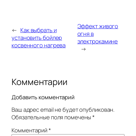
Эффект живого
←
Как выбрать и
огня в
установить бойлер
электрокамине
косвенного нагрева
→
Комментарии
Добавить комментарий
Ваш адрес email не будет опубликован.
Обязательные поля помечены
*
Комментарий
*