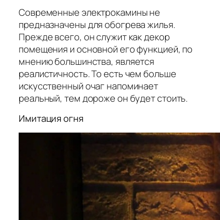
Современные электрокамины не
предназначены для обогрева жилья.
Прежде всего, он служит как декор
помещения и основной его функцией, по
мнению большинства, является
реалистичность. То есть чем больше
искусственный очаг напоминает
реальный, тем дороже он будет стоить.
Имитация огня