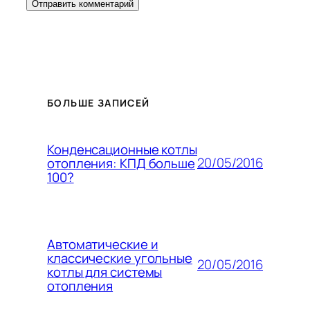
БОЛЬШЕ ЗАПИСЕЙ
Конденсационные котлы
20/05/2016
отопления: КПД больше
100?
Автоматические и
классические угольные
20/05/2016
котлы для системы
отопления