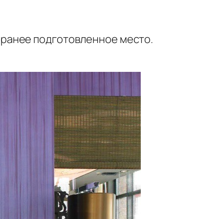
аранее подготовленное место.