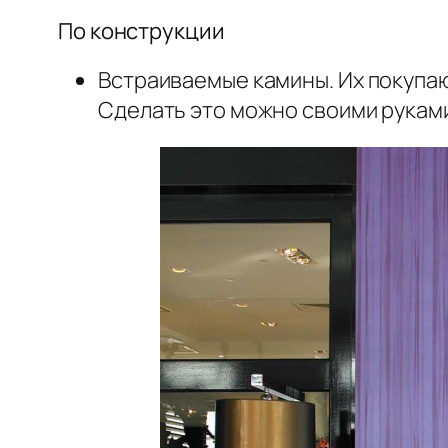
По конструкции
Встраиваемые камины. Их покупаю
Сделать это можно своими рукам