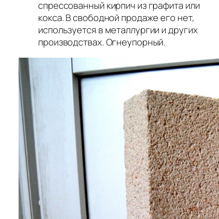
спрессованный кирпич из графита или
кокса. В свободной продаже его нет,
используется в металлургии и других
производствах. Огнеупорный.