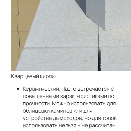
Кварцевый кирпич
Керамический. Часто встречается с
повышенными характеристиками по
прочности. Можно использовать для
облицовки каминов или для
устройства дымоходов, но для топок
использовать нельзя – не рассчитан