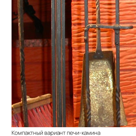
Компактный вариант печи-камина