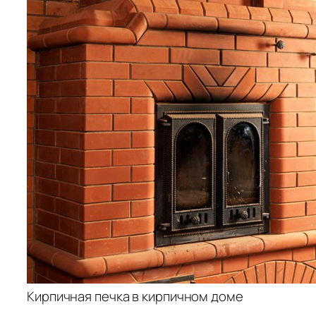
Кирпичная печка в кирпичном доме