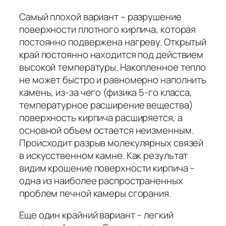
Самый плохой вариант – разрушение
поверхности плотного кирпича, которая
постоянно подвержена нагреву. Открытый
край постоянно находится под действием
высокой температуры. Накопленное тепло
не может быстро и равномерно наполнить
камень, из-за чего (физика 5-го класса,
температурное расширение вещества)
поверхность кирпича расширяется, а
основной объем остается неизменным.
Происходит разрыв молекулярных связей
в искусственном камне. Как результат
видим крошение поверхности кирпича –
одна из наиболее распространенных
проблем печной камеры сгорания.
Еще один крайний вариант – легкий