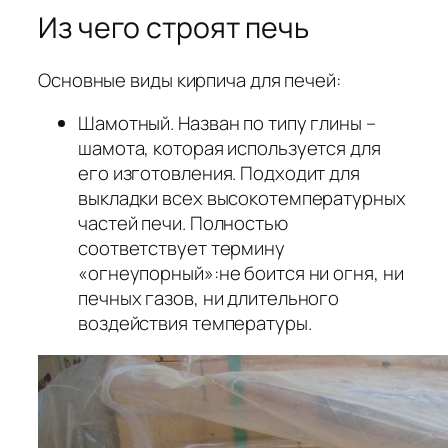
Из чего строят печь
Основные виды кирпича для печей:
Шамотный. Назван по типу глины –
шамота, которая используется для
его изготовления. Подходит для
выкладки всех высокотемпературных
частей печи. Полностью
соответствует термину
«огнеупорный»:не боится ни огня, ни
печных газов, ни длительного
воздействия температуры.