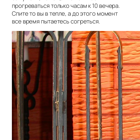
прогреваться только часам к 10 вечера.
Спите то вы в тепле, а до этого момент
все время пытаетесь согреться.