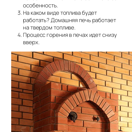
особенность.
На каком виде топлива будет
работать? Домашняя печь работает
на твердом топливе.
Процесс горения в печах идет снизу
вверх.