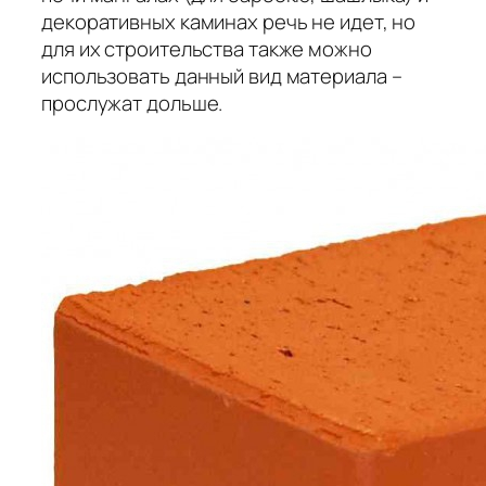
декоративных каминах речь не идет, но
для их строительства также можно
использовать данный вид материала –
прослужат дольше.