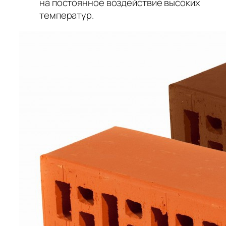
на постоянное воздействие высоких
температур.