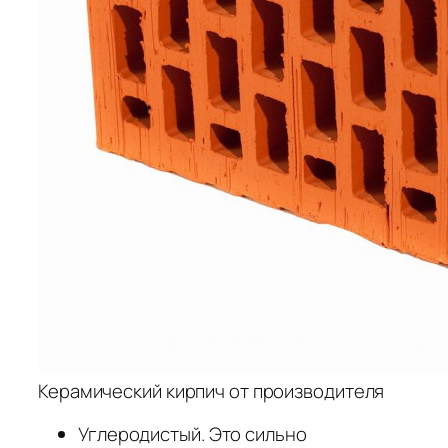
Керамический кирпич от производителя
Углеродистый. Это сильно