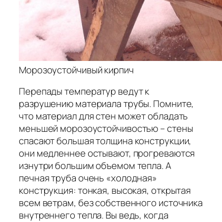
Морозоустойчивый кирпич
Перепады температур ведут к
разрушению материала трубы. Помните,
что материал для стен может обладать
меньшей морозоустойчивостью – стены
спасают большая толщина конструкции,
они медленнее остывают, прогреваются
изнутри большим объемом тепла. А
печная труба очень «холодная»
конструкция: тонкая, высокая, открытая
всем ветрам, без собственного источника
внутреннего тепла. Вы ведь, когда