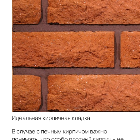
Идеальная кирпичная кладка
В случае с печным кирпичом важно
понимать, что особо плотный кирпич – не