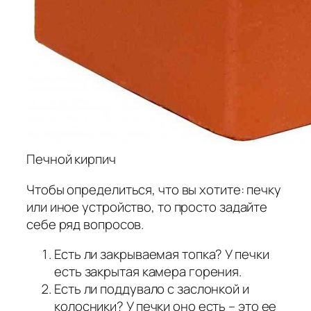
Печной кирпич
Чтобы определиться, что вы хотите: печку
или иное устройство, то просто задайте
себе ряд вопросов.
Есть ли закрываемая топка? У печки
есть закрытая камера горения.
Есть ли поддувало с заслонкой и
колосники? У печки оно есть – это ее