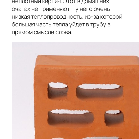
неплотный кирпич. Этот в домашних
очагах не применяют – у него очень
низкая теплопроводность, из-за которой
большая часть тепла уйдет в трубу в
прямом смысле слова.