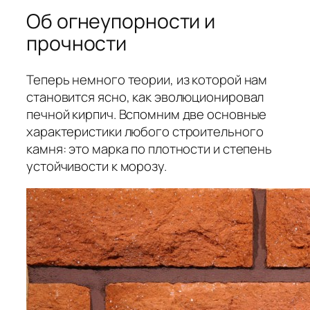
Об огнеупорности и
прочности
Теперь немного теории, из которой нам
становится ясно, как эволюционировал
печной кирпич. Вспомним две основные
характеристики любого строительного
камня: это марка по плотности и степень
устойчивости к морозу.