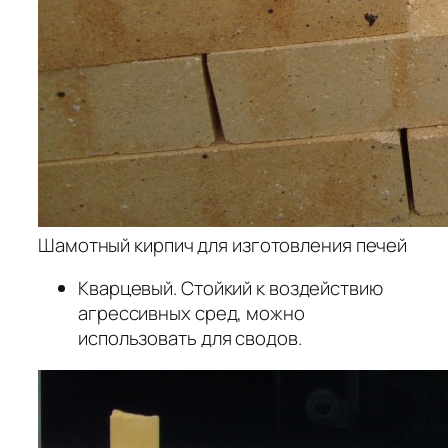
Шамотный кирпич для изготовления печей
Кварцевый. Стойкий к воздействию
агрессивных сред, можно
использовать для сводов.