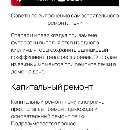
Советы по выполнению самостоятельного
ремонта печи
Старая и новая кладка при замене
футеровки выполняются из одного
кирпича, чтобы сохранить одинаковый
коэффициент теплорасширения. Это один
из важных моментов при ремонте печки в
доме на даче.
Капитальный ремонт
Капитальный ремонт печи из кирпича
предполагает ремонт дымохода и
основательный ремонт печки.
Подразумевается полное