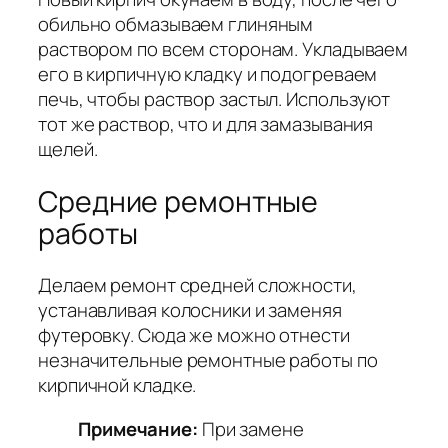
обильно обмазываем глиняным
раствором по всем сторонам. Укладываем
его в кирпичную кладку и подогреваем
печь, чтобы раствор застыл. Используют
тот же раствор, что и для замазывания
щелей.
Средние ремонтные
работы
Делаем ремонт средней сложности,
устанавливая колосники и заменяя
футеровку. Сюда же можно отнести
незначительные ремонтные работы по
кирпичной кладке.
Примечание:
При замене