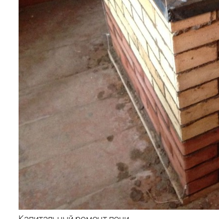
Капитальный ремонт печи