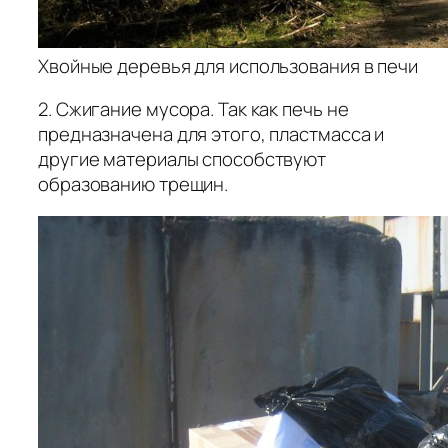
Хвойные деревья для использования в печи
2. Сжигание мусора. Так как печь не
предназначена для этого, пластмасса и
другие материалы способствуют
образованию трещин.