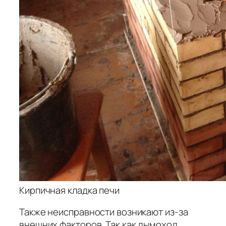
Кирпичная кладка печи
Также неисправности возникают из-за
внешних факторов. Так как дымоход