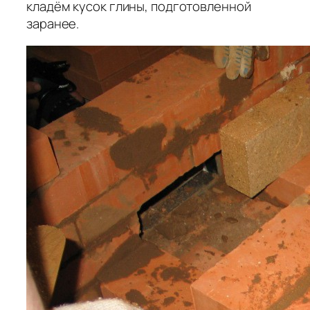
кладём кусок глины, подготовленной
заранее.