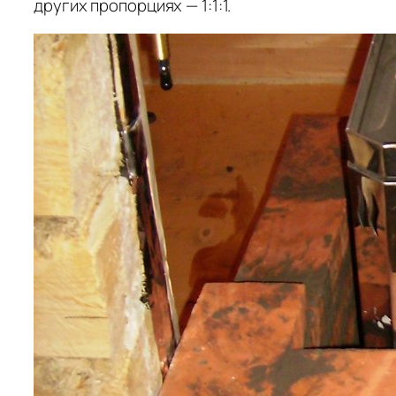
других пропорциях — 1:1:1.