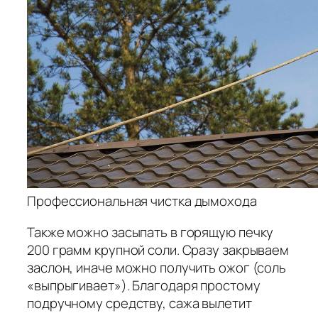
Профессиональная чистка дымохода
Также можно засыпать в горящую печку
200 грамм крупной соли. Сразу закрываем
заслон, иначе можно получить ожог (соль
«выпрыгивает»). Благодаря простому
подручному средству, сажа вылетит