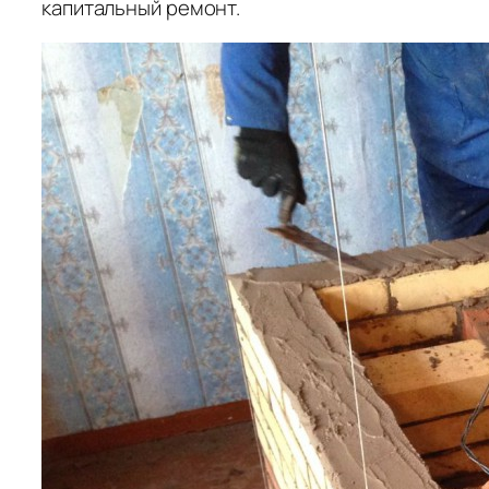
капитальный ремонт.