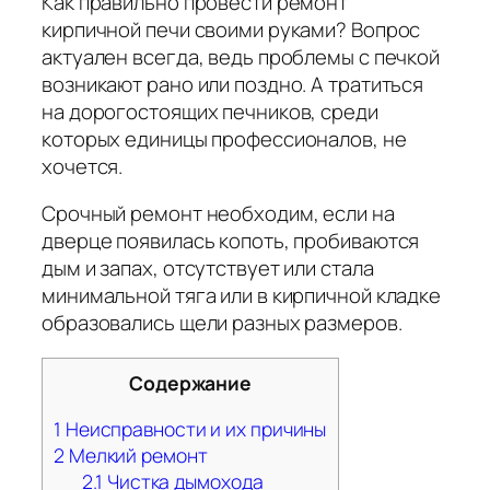
Как правильно провести ремонт
кирпичной печи своими руками? Вопрос
актуален всегда, ведь проблемы с печкой
возникают рано или поздно. А тратиться
на дорогостоящих печников, среди
которых единицы профессионалов, не
хочется.
Срочный ремонт необходим, если на
дверце появилась копоть, пробиваются
дым и запах, отсутствует или стала
минимальной тяга или в кирпичной кладке
образовались щели разных размеров.
Содержание
1
Неисправности и их причины
2
Мелкий ремонт
2.1
Чистка дымохода