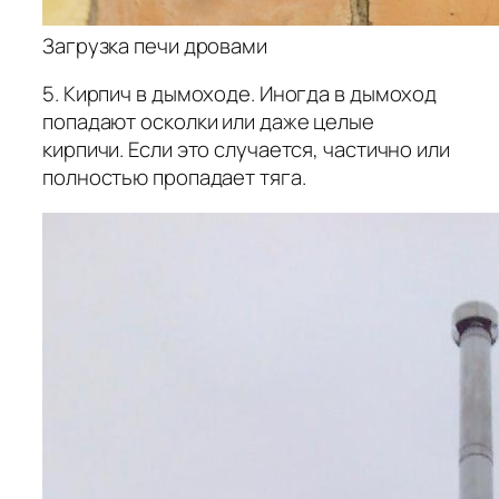
Загрузка печи дровами
5. Кирпич в дымоходе. Иногда в дымоход
попадают осколки или даже целые
кирпичи. Если это случается, частично или
полностью пропадает тяга.