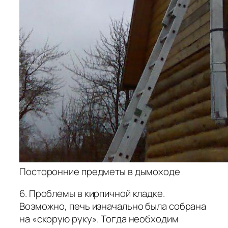
Посторонние предметы в дымоходе
6. Проблемы в кирпичной кладке.
Возможно, печь изначально была собрана
на «скорую руку». Тогда необходим