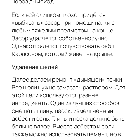
через дымоход.
Если всё слишком плохо, придётся
«выбивать» засор при помощи палки с
любым тяжелым предметом на конце.
Засор удаляется собственноручно.
Однако придётся почувствовать себя
Карлсоном, который живет на крыше.
Удаление щелей
Далее делаем ремонт «дымящей» печки.
Все щели нужно замазать раствором. Для
этой цели используются разные
ингредиенты. Один из лучших способов –
смешать глину, песок, измельченный
асбест и соль. Глины и песка должно быть
больше вдвое. Вместо асбеста и соли
также можно использовать цемент, но в