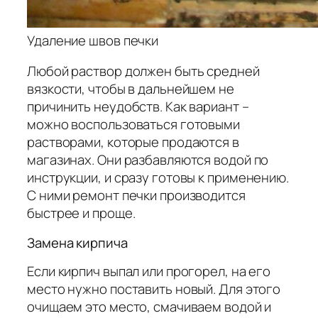
Удаление швов печки
Любой раствор должен быть средней
вязкости, чтобы в дальнейшем не
причинить неудобств. Как вариант –
можно воспользоваться готовыми
растворами, которые продаются в
магазинах. Они разбавляются водой по
инструкции, и сразу готовы к применению.
С ними ремонт печки производится
быстрее и проще.
Замена кирпича
Если кирпич выпал или прогорел, на его
место нужно поставить новый. Для этого
очищаем это место, смачиваем водой и