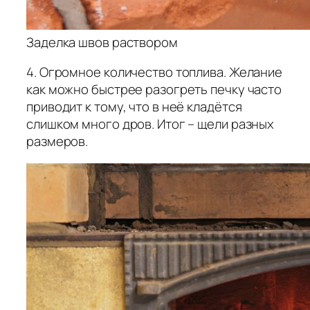
Заделка швов раствором
4. Огромное количество топлива. Желание
как можно быстрее разогреть печку часто
приводит к тому, что в неё кладётся
слишком много дров. Итог – щели разных
размеров.