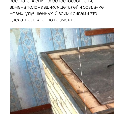
восстановление работоспособности,
замена поломавшихся деталей и создание
новых, улучшенных. Своими силами это
сделать сложно, но возможно.