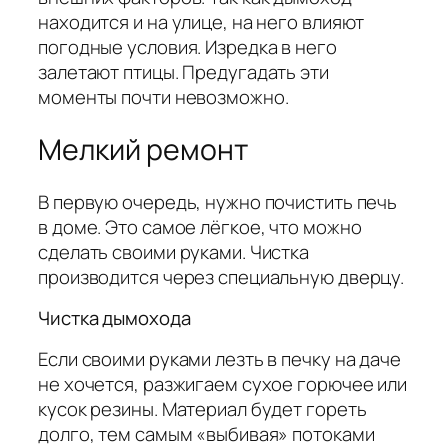
находится и на улице, на него влияют
погодные условия. Изредка в него
залетают птицы. Предугадать эти
моменты почти невозможно.
Мелкий ремонт
В первую очередь, нужно почистить печь
в доме. Это самое лёгкое, что можно
сделать своими руками. Чистка
производится через специальную дверцу.
Чистка дымохода
Если своими руками лезть в печку на даче
не хочется, разжигаем сухое горючее или
кусок резины. Материал будет гореть
долго, тем самым «выбивая» потоками