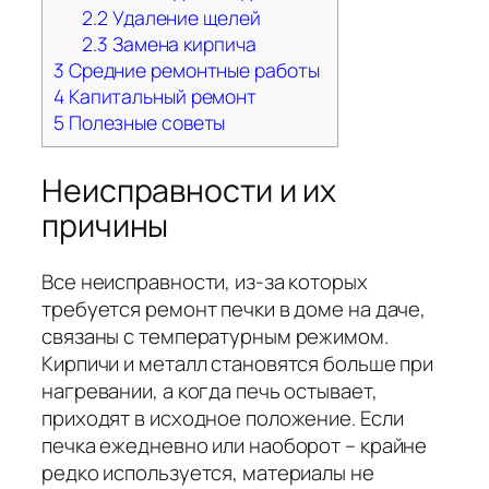
2.2
Удаление щелей
2.3
Замена кирпича
3
Средние ремонтные работы
4
Капитальный ремонт
5
Полезные советы
Неисправности и их
причины
Все неисправности, из-за которых
требуется ремонт печки в доме на даче,
связаны с температурным режимом.
Кирпичи и металл становятся больше при
нагревании, а когда печь остывает,
приходят в исходное положение. Если
печка ежедневно или наоборот – крайне
редко используется, материалы не