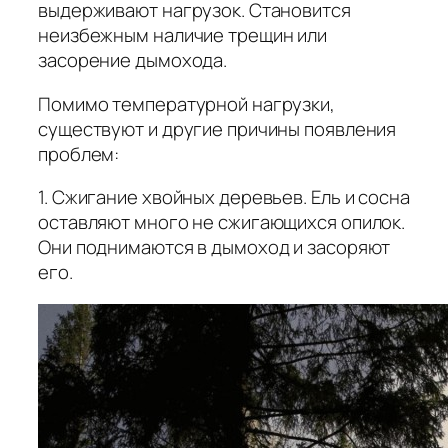
выдерживают нагрузок. Становится
неизбежным наличие трещин или
засорение дымохода.
Помимо температурной нагрузки,
существуют и другие причины появления
проблем:
1. Сжигание хвойных деревьев. Ель и сосна
оставляют много не сжигающихся опилок.
Они поднимаются в дымоход и засоряют
его.