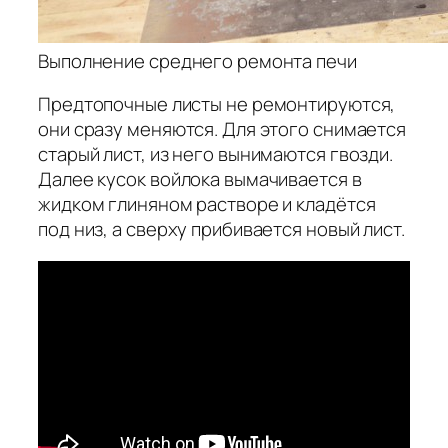
Выполнение среднего ремонта печи
Предтопочные листы не ремонтируются,
они сразу меняются. Для этого снимается
старый лист, из него вынимаются гвозди.
Далее кусок войлока вымачивается в
жидком глиняном растворе и кладётся
под низ, а сверху прибивается новый лист.