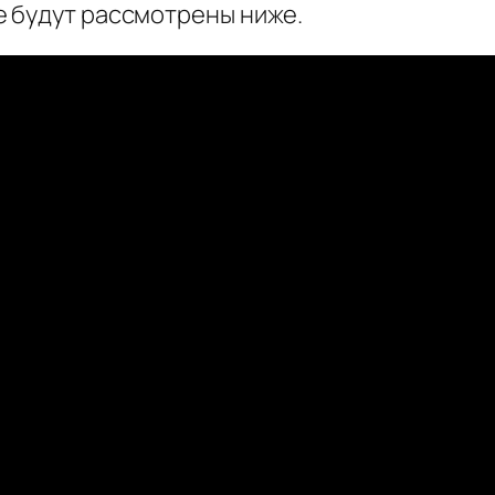
 будут рассмотрены ниже.