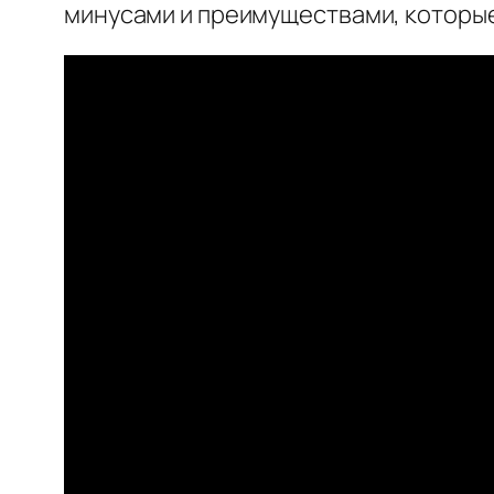
минусами и преимуществами, которые