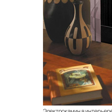
Электрокамин в интерьер