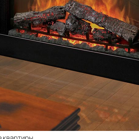
е квартиры