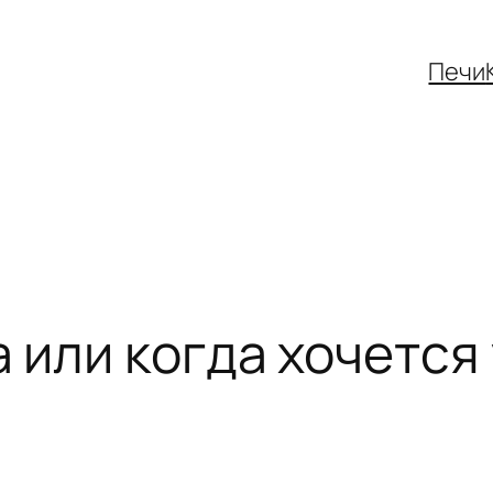
Печи
 или когда хочется