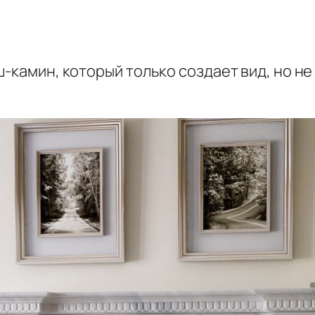
-камин, который только создает вид, но не 