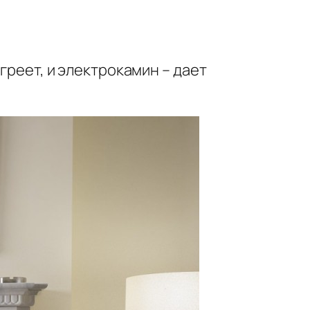
греет, и электрокамин – дает