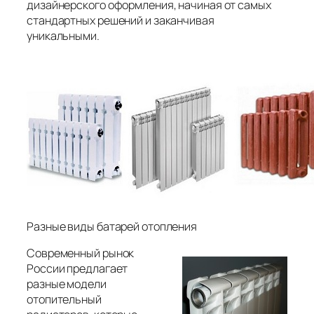
дизайнерского оформления, начиная от самых
стандартных решений и заканчивая
уникальными.
Разные виды батарей отопления
Современный рынок
России предлагает
разные модели
отопительный