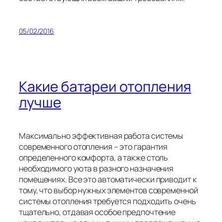
05/02/2016
Какие батареи отопления
лучше
Максимально эффективная работа системы
современного отопления – это гарантия
определенного комфорта, а также столь
необходимого уюта в разного назначения
помещениях. Все это автоматически приводит к
тому, что выбор нужных элементов современной
системы отопления требуется подходить очень
тщательно, отдавая особое предпочтение