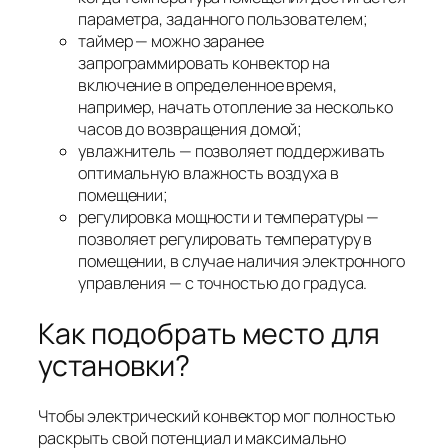
параметра, заданного пользователем;
таймер — можно заранее
запрограммировать конвектор на
включение в определенное время,
например, начать отопление за несколько
часов до возвращения домой;
увлажнитель — позволяет поддерживать
оптимальную влажность воздуха в
помещении;
регулировка мощности и температуры —
позволяет регулировать температуру в
помещении, в случае наличия электронного
управления — с точностью до градуса.
Как подобрать место для
установки?
Чтобы электрический конвектор мог полностью
раскрыть свой потенциал и максимально