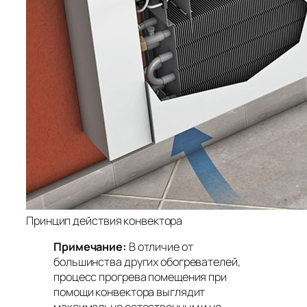
Принцип действия конвектора
Примечание:
В отличие от
большинства других обогревателей,
процесс прогрева помещения при
помощи конвектора выглядит