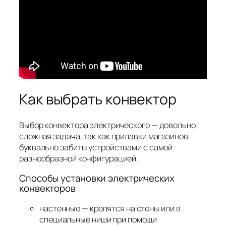
Как выбрать конвектор
Выбор конвектора электрического — довольно
сложная задача, так как прилавки магазинов
буквально забиты устройствами с самой
разнообразной конфигурацией.
Способы установки электрических
конвекторов
настенные — крепятся на стены или в
специальные ниши при помощи